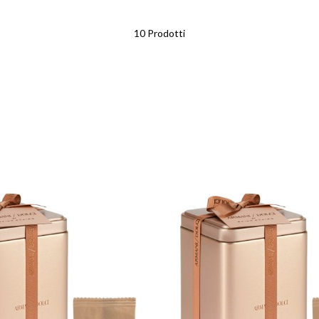
10
Prodotti