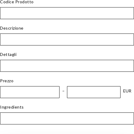
Codice Prodotto
Descrizione
Dettagli
Prezzo
EUR
Ingredients