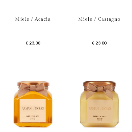
Miele / Acacia
Miele / Castagno
€ 23,00
€ 23,00