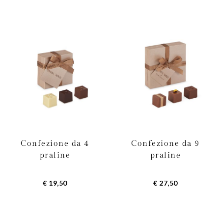
Confezione da 4
Confezione da 9
praline
praline
€ 19,50
€ 27,50