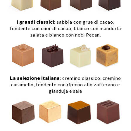
I grandi classici
: sabbia con grue di cacao,
fondente con cuor di cacao, bianco con mandorla
salata e bianco con noci Pecan.
La selezione italiana
: cremino classico, cremino
caramello, fondente con ripieno allo zafferano e
gianduja e sale