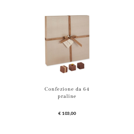
Confezione da 64
praline
€ 103,00