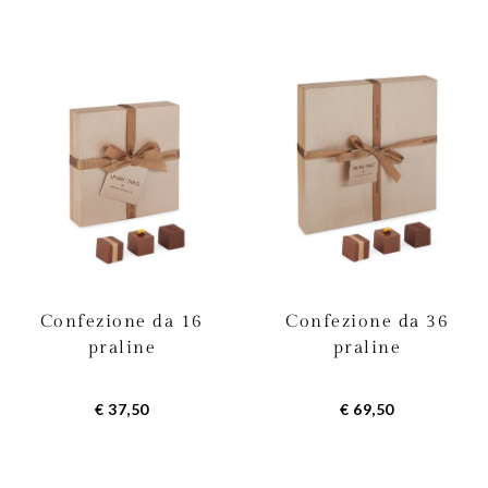
Confezione da 16
Confezione da 36
praline
praline
€ 37,50
€ 69,50