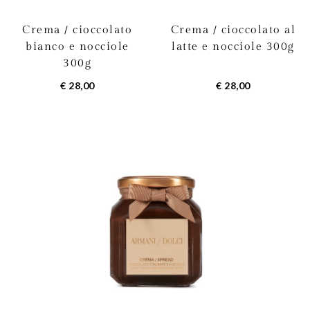
Crema / cioccolato
Crema / cioccolato al
bianco e nocciole
latte e nocciole 300g
300g
€ 28,00
€ 28,00