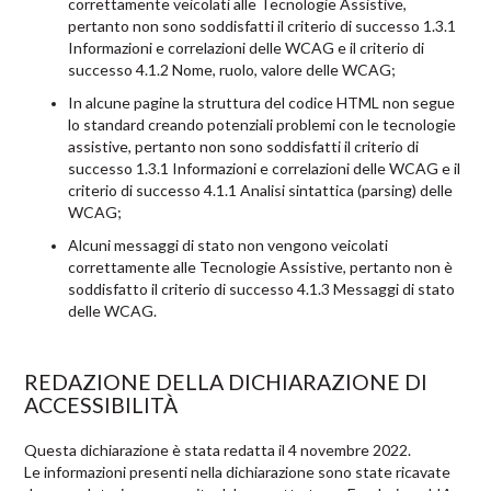
correttamente veicolati alle Tecnologie Assistive,
pertanto non sono soddisfatti il criterio di successo 1.3.1
Informazioni e correlazioni delle WCAG e il criterio di
successo 4.1.2 Nome, ruolo, valore delle WCAG;
In alcune pagine la struttura del codice HTML non segue
lo standard creando potenziali problemi con le tecnologie
assistive, pertanto non sono soddisfatti il criterio di
successo 1.3.1 Informazioni e correlazioni delle WCAG e il
criterio di successo 4.1.1 Analisi sintattica (parsing) delle
WCAG;
Alcuni messaggi di stato non vengono veicolati
correttamente alle Tecnologie Assistive, pertanto non è
soddisfatto il criterio di successo 4.1.3 Messaggi di stato
delle WCAG.
REDAZIONE DELLA DICHIARAZIONE DI
ACCESSIBILITÀ
Questa dichiarazione è stata redatta il 4 novembre 2022.
Le informazioni presenti nella dichiarazione sono state ricavate