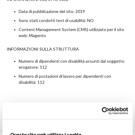
Data di pubblicazione del sito: 2019
Sono stati condotti test di usabilità: NO
Content Management System (CMS) utilizzato per il sito
web: Magento
INFORMAZIONI SULLA STRUTTURA
Numero di dipendenti con disabilità assunti dal soggetto
erogatore: 112
Numero di postazioni di lavoro per dipendenti con
disabilità: 112
Questo sito web utilizza i cookie