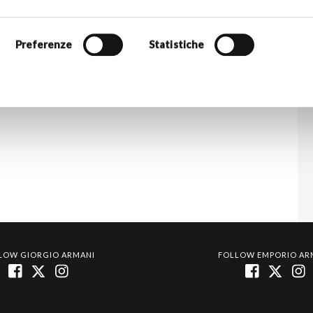
Preferenze
Statistiche
LOW GIORGIO ARMANI
FOLLOW EMPORIO AR