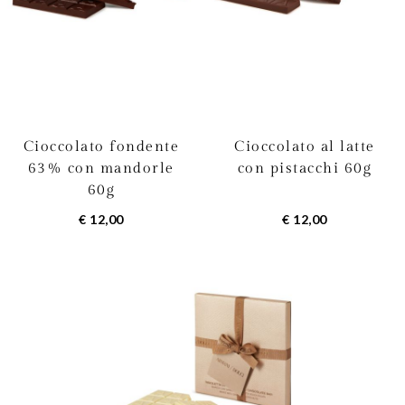
Cioccolato fondente
Cioccolato al latte
63% con mandorle
con pistacchi 60g
60g
€ 12,00
€ 12,00