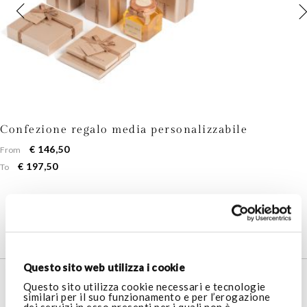
Confezione regalo media personalizzabile
€ 146,50
From
€ 197,50
To
Questo sito web utilizza i cookie
SERVIZIO CLIENTI
Questo sito utilizza cookie necessari e tecnologie
similari per il suo funzionamento e per l’erogazione