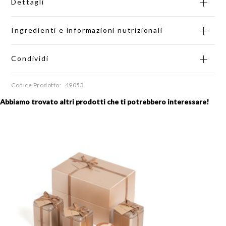
Dettagli
Ingredienti e informazioni nutrizionali
Condividi
Codice Prodotto
49053
Abbiamo trovato altri prodotti che ti potrebbero interessare!