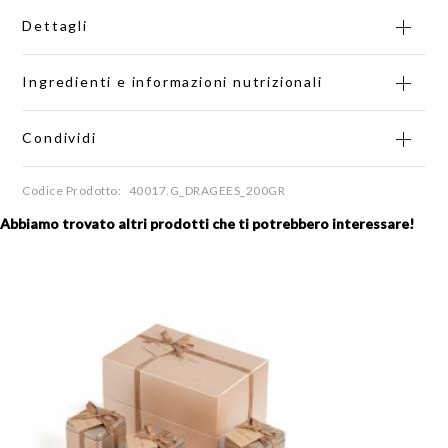
Dettagli
Ingredienti e informazioni nutrizionali
Condividi
Codice Prodotto
40017.G_DRAGEES_200GR
Abbiamo trovato altri prodotti che ti potrebbero interessare!