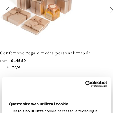
Confezione regalo media personalizzabile
€ 146,50
From
€ 197,50
To
Questo sito web utilizza i cookie
SERVIZIO CLIENTI
Questo sito utilizza cookie necessari e tecnologie