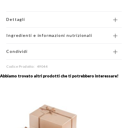
Dettagli
Ingredienti e informazioni nutrizionali
Condividi
Codice Prodotto
49044
Abbiamo trovato altri prodotti che ti potrebbero interessare!